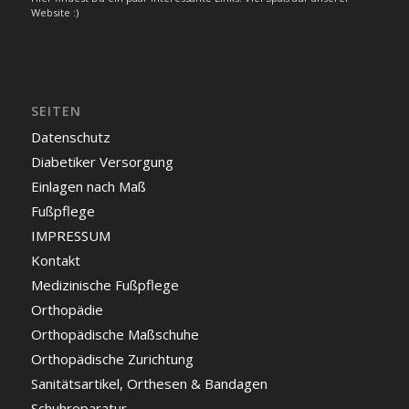
Website :)
SEITEN
Datenschutz
Diabetiker Versorgung
Einlagen nach Maß
Fußpflege
IMPRESSUM
Kontakt
Medizinische Fußpflege
Orthopädie
Orthopädische Maßschuhe
Orthopädische Zurichtung
Sanitätsartikel, Orthesen & Bandagen
Schuhreparatur