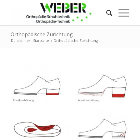
Orthopädische Zurichtung
Du bist hier:
Startseite
/
Orthopädische Zurichtung