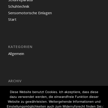
Schuhtechnik
Sensomotorische Einlagen
Start
KATEGORIEN
Allgemein
ARCHIV
Juli 2013
Diese Website benutzt Cookies. Ich akzeptiere, dass diese
dazu verwendet werden, die einwandfreie Funktion dieser
Website zu gewährleisten. Weitergehende Informationen und
Einstellungsmöglichkeiten auch zum Widerrufsrecht finden Sie